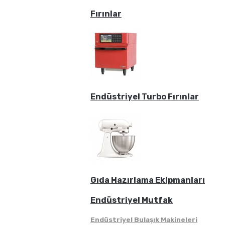
Fırınlar
Endüstriyel Turbo Fırınlar
Gıda Hazırlama Ekipmanları
Endüstriyel Mutfak
Endüstriyel Bulaşık Makineleri