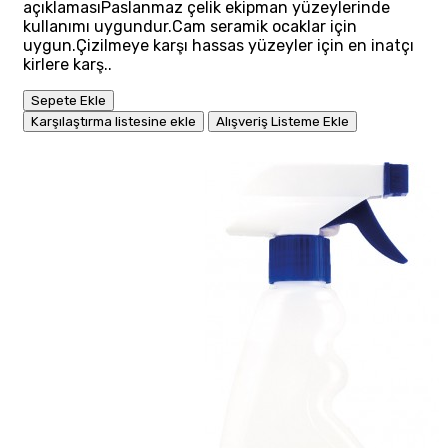
açıklamasıPaslanmaz çelik ekipman yüzeylerinde
kullanımı uygundur.Cam seramik ocaklar için
uygun.Çizilmeye karşı hassas yüzeyler için en inatçı
kirlere karş..
Sepete Ekle
Karşılaştırma listesine ekle
Alışveriş Listeme Ekle