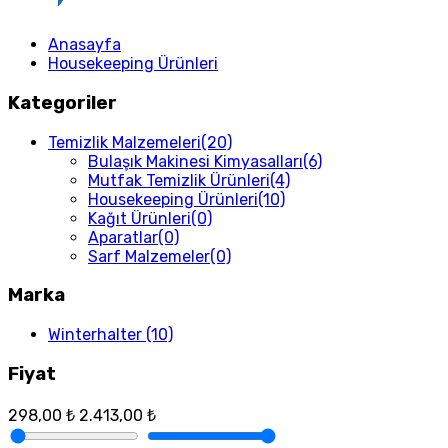
Anasayfa
Housekeeping Ürünleri
Kategoriler
Temizlik Malzemeleri
(20)
Bulaşık Makinesi Kimyasalları
(6)
Mutfak Temizlik Ürünleri
(4)
Housekeeping Ürünleri
(10)
Kağıt Ürünleri
(0)
Aparatlar
(0)
Sarf Malzemeler
(0)
Marka
Winterhalter
(10)
Fiyat
298,00 ₺
2.413,00 ₺