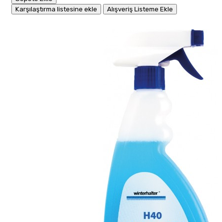
Karşılaştırma listesine ekle
Alışveriş Listeme Ekle