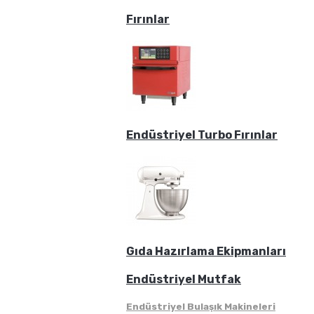
Fırınlar
Endüstriyel Turbo Fırınlar
Gıda Hazırlama Ekipmanları
Endüstriyel Mutfak
Endüstriyel Bulaşık Makineleri