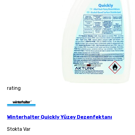
rating
Winterhalter Quickly Yüzey Dezenfektanı
Stokta Var