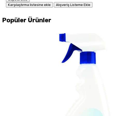
Karşılaştırma listesine ekle
Alışveriş Listeme Ekle
Popüler Ürünler