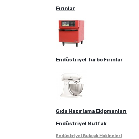
Fırınlar
Endüstriyel Turbo Fırınlar
Gıda Hazırlama Ekipmanları
Endüstriyel Mutfak
Endüstriyel Bulaşık Makineleri