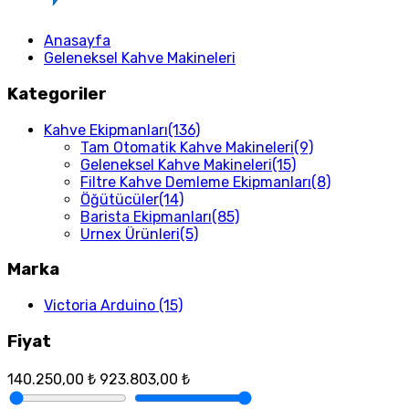
Anasayfa
Geleneksel Kahve Makineleri
Kategoriler
Kahve Ekipmanları
(136)
Tam Otomatik Kahve Makineleri
(9)
Geleneksel Kahve Makineleri
(15)
Filtre Kahve Demleme Ekipmanları
(8)
Öğütücüler
(14)
Barista Ekipmanları
(85)
Urnex Ürünleri
(5)
Marka
Victoria Arduino
(15)
Fiyat
140.250,00 ₺
923.803,00 ₺