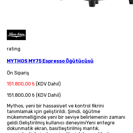
rating
MYTHOS MY75 Espresso Öğütücüsü
Ön Sipariş
151.800,00 ₺
(KDV Dahil)
151.800,00 ₺
(KDV Dahil)
Mythos, yeni bir hassasiyet ve kontrol fikrini
tanımlamak için geliştirildi. Şimdi, öğütme
mükemmelliğinde yeni bir seviye belirlemenin zamanı
geldi.Geliştirilmiş kullanıcı deneyimiYeni entegre
dokunmatik ekran, basitleştirilmiş mantık,