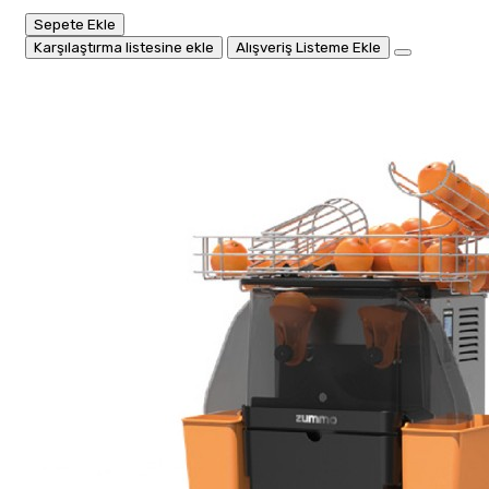
Sepete Ekle
Karşılaştırma listesine ekle
Alışveriş Listeme Ekle