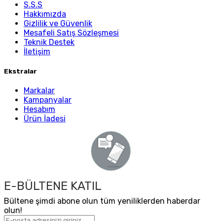
S.S.S
Hakkımızda
Gizlilik ve Güvenlik
Mesafeli Satış Sözleşmesi
Teknik Destek
İletişim
Ekstralar
Markalar
Kampanyalar
Hesabım
Ürün İadesi
E-BÜLTENE KATIL
Bültene şimdi abone olun tüm yeniliklerden haberdar
olun!