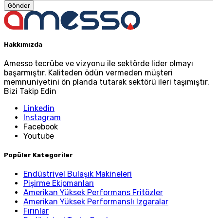
Hakkımızda
Amesso tecrübe ve vizyonu ile sektörde lider olmayı
başarmıştır. Kaliteden ödün vermeden müşteri
memnuniyetini ön planda tutarak sektörü ileri taşımıştır.
Bizi Takip Edin
Linkedin
Instagram
Facebook
Youtube
Popüler Kategoriler
Endüstriyel Bulaşık Makineleri
Pişirme Ekipmanları
Amerikan Yüksek Performans Fritözler
Amerikan Yüksek Performanslı Izgaralar
Fırınlar