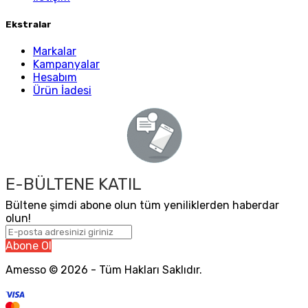
Ekstralar
Markalar
Kampanyalar
Hesabım
Ürün İadesi
E-BÜLTENE KATIL
Bültene şimdi abone olun tüm yeniliklerden haberdar
olun!
Abone Ol
Amesso © 2026 - Tüm Hakları Saklıdır.