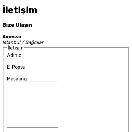
İletişim
Bize Ulaşın
Amesso
İstanbul / Bağcılar
İletişim
Adınız
E-Posta
Mesajınız