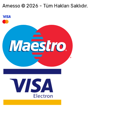
Amesso © 2026 - Tüm Hakları Saklıdır.