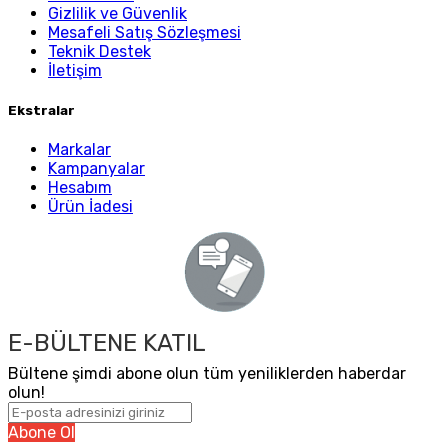
Gizlilik ve Güvenlik
Mesafeli Satış Sözleşmesi
Teknik Destek
İletişim
Ekstralar
Markalar
Kampanyalar
Hesabım
Ürün İadesi
E-BÜLTENE KATIL
Bültene şimdi abone olun tüm yeniliklerden haberdar
olun!
Abone Ol