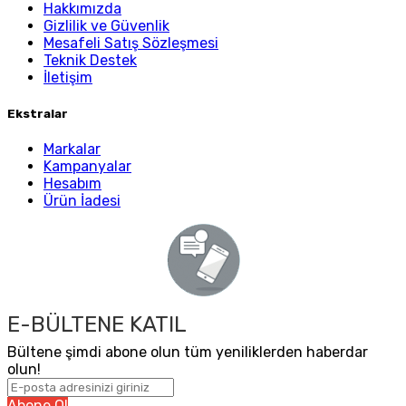
Hakkımızda
Gizlilik ve Güvenlik
Mesafeli Satış Sözleşmesi
Teknik Destek
İletişim
Ekstralar
Markalar
Kampanyalar
Hesabım
Ürün İadesi
E-BÜLTENE KATIL
Bültene şimdi abone olun tüm yeniliklerden haberdar
olun!
Abone Ol