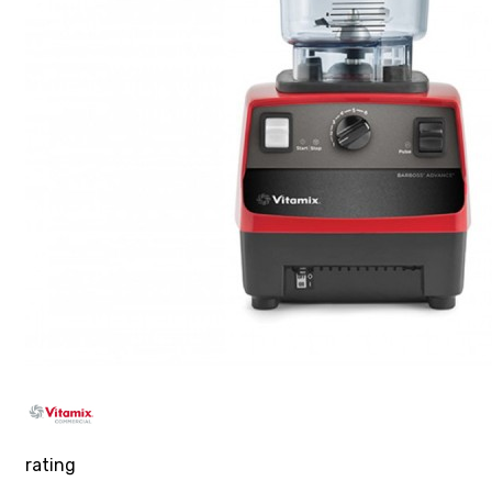
rating