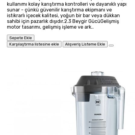
kullanımı kolay karıştırma kontrolleri ve dayanıklı yapı
sunar - çünkü güvenilir karıştırma ekipmanı ve
istikrarlı içecek kalitesi, yoğun bir bar veya dükkan
sahibi için pazarlık dışıdır.2.3 Beygir GücüGelişmiş
motor tasarımı, gelişmiş işleme ve ark..
Sepete Ekle
Karşılaştırma listesine ekle
Alışveriş Listeme Ekle