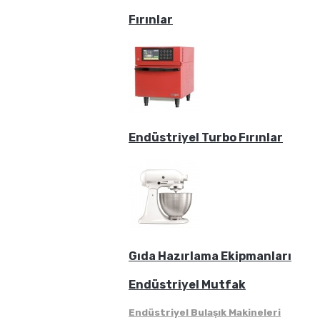
Fırınlar
Endüstriyel Turbo Fırınlar
Gıda Hazırlama Ekipmanları
Endüstriyel Mutfak
Endüstriyel Bulaşık Makineleri