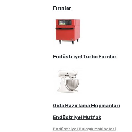
Fırınlar
Endüstriyel Turbo Fırınlar
Gıda Hazırlama Ekipmanları
Endüstriyel Mutfak
Endüstriyel Bulaşık Makineleri