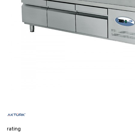
rating