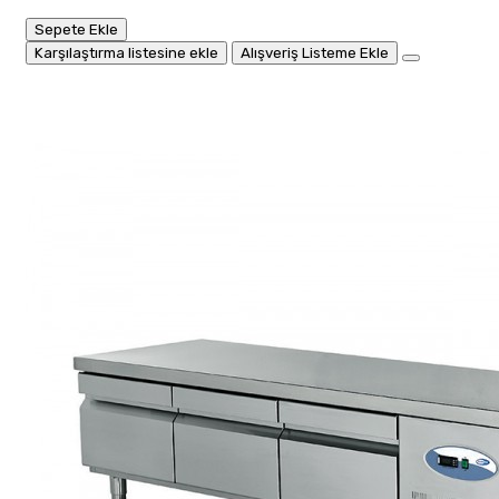
Sepete Ekle
Karşılaştırma listesine ekle
Alışveriş Listeme Ekle