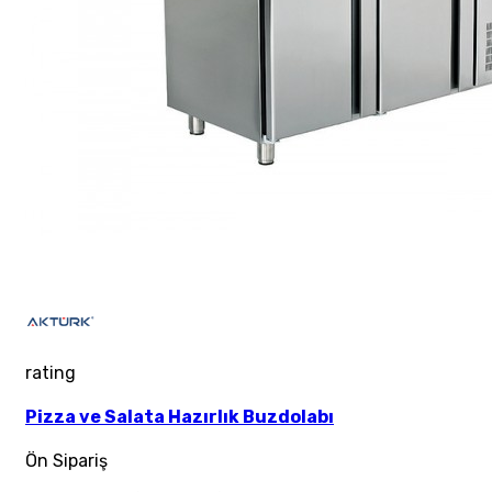
rating
Pizza ve Salata Hazırlık Buzdolabı
Ön Sipariş