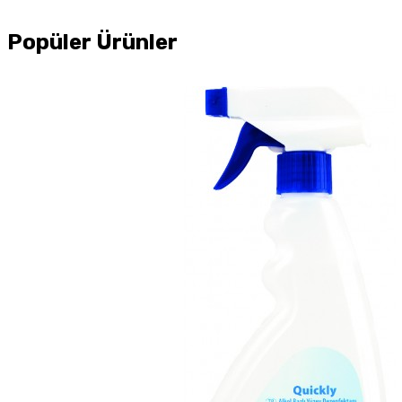
Popüler Ürünler