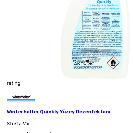
rating
Winterhalter Quickly Yüzey Dezenfektanı
Stokta Var