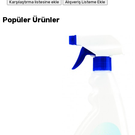
Karşılaştırma listesine ekle
Alışveriş Listeme Ekle
Popüler Ürünler