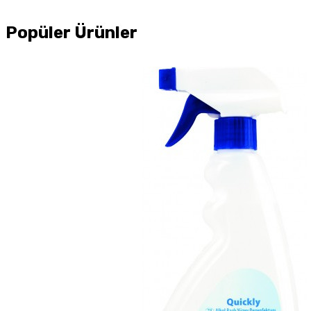
Popüler Ürünler