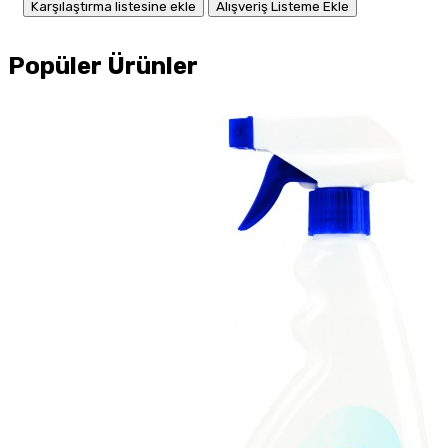
Karşılaştırma listesine ekle
Alışveriş Listeme Ekle
Popüler Ürünler