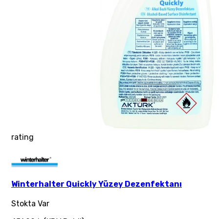
rating
Winterhalter Quickly Yüzey Dezenfektanı
Stokta Var