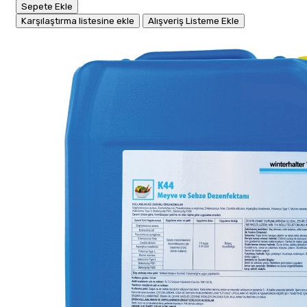
Sepete Ekle
Karşılaştırma listesine ekle
Alışveriş Listeme Ekle