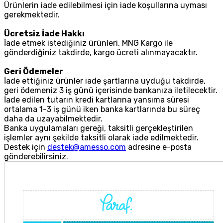
Ürünlerin iade edilebilmesi için iade koşullarına uyması
gerekmektedir.
Ücretsiz İade Hakkı
İade etmek istediğiniz ürünleri, MNG Kargo ile
gönderdiğiniz takdirde, kargo ücreti alınmayacaktır.
Geri Ödemeler
İade ettiğiniz ürünler iade şartlarına uyduğu takdirde,
geri ödemeniz 3 iş günü içerisinde bankanıza iletilecektir.
İade edilen tutarın kredi kartlarına yansıma süresi
ortalama 1-3 iş günü iken banka kartlarında bu süreç
daha da uzayabilmektedir.
Banka uygulamaları gereği, taksitli gerçekleştirilen
işlemler aynı şekilde taksitli olarak iade edilmektedir.
Destek için
destek@amesso.com
adresine e-posta
gönderebilirsiniz.