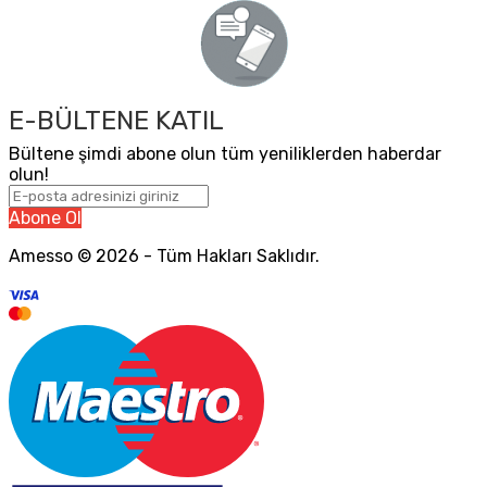
E-BÜLTENE KATIL
Bültene şimdi abone olun tüm yeniliklerden haberdar
olun!
Abone Ol
Amesso © 2026 - Tüm Hakları Saklıdır.