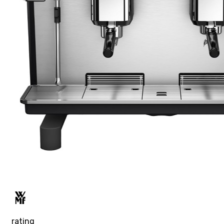
rating