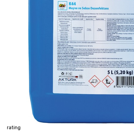
rating