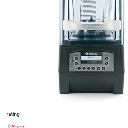
rating