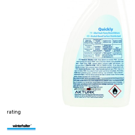
rating