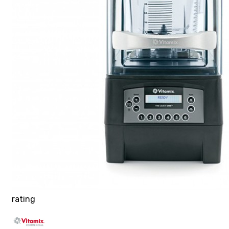
rating