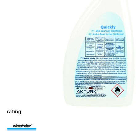
rating