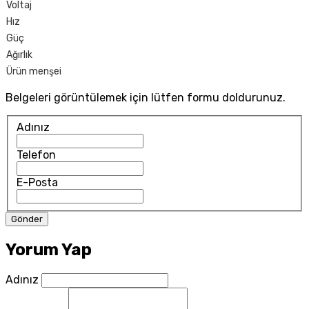
Voltaj
Hız
Güç
Ağırlık
Ürün menşei
Belgeleri görüntülemek için lütfen formu doldurunuz.
Adınız
Telefon
E-Posta
Yorum Yap
Adınız