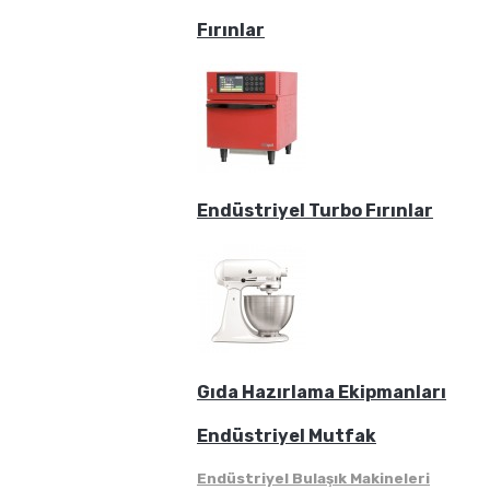
Fırınlar
Endüstriyel Turbo Fırınlar
Gıda Hazırlama Ekipmanları
Endüstriyel Mutfak
Endüstriyel Bulaşık Makineleri