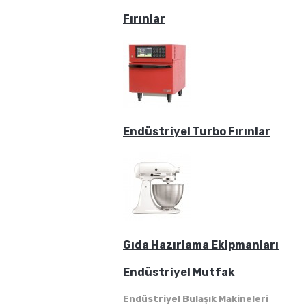
Fırınlar
Endüstriyel Turbo Fırınlar
Gıda Hazırlama Ekipmanları
Endüstriyel Mutfak
Endüstriyel Bulaşık Makineleri