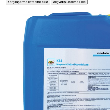
Karşılaştırma listesine ekle
Alışveriş Listeme Ekle