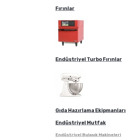
Fırınlar
Endüstriyel Turbo Fırınlar
Gıda Hazırlama Ekipmanları
Endüstriyel Mutfak
Endüstriyel Bulaşık Makineleri