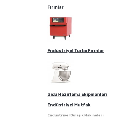
Fırınlar
Endüstriyel Turbo Fırınlar
Gıda Hazırlama Ekipmanları
Endüstriyel Mutfak
Endüstriyel Bulaşık Makineleri