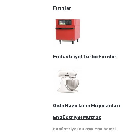
Fırınlar
Endüstriyel Turbo Fırınlar
Gıda Hazırlama Ekipmanları
Endüstriyel Mutfak
Endüstriyel Bulaşık Makineleri