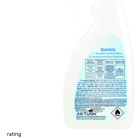
rating