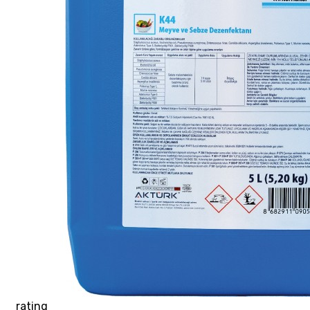
rating