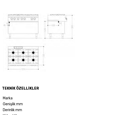
TEKNİK ÖZELLİKLER
Marka
Genişlik mm
Derinlik mm