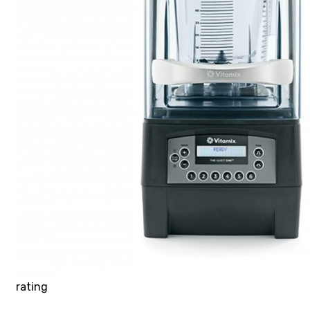
rating