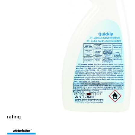
rating