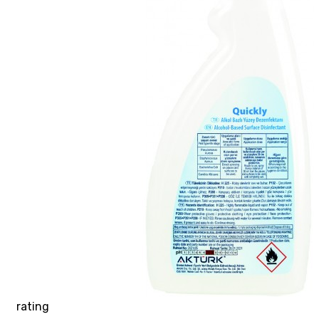
rating