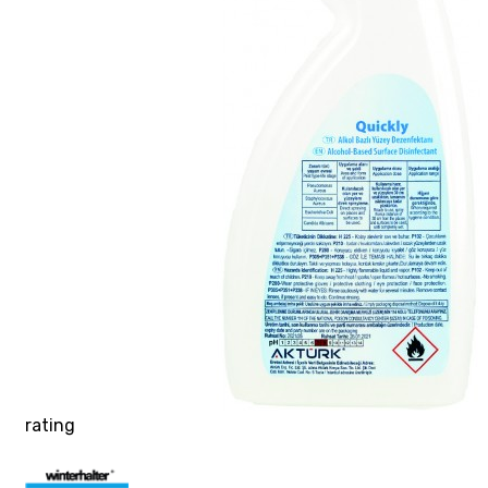
rating