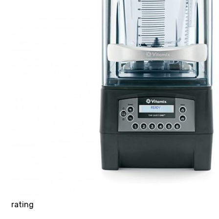
rating