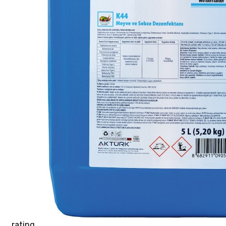
rating