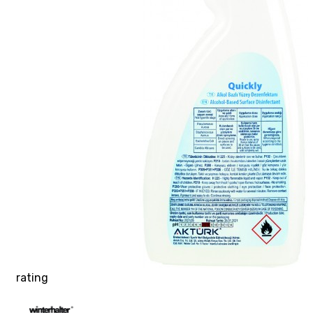
rating