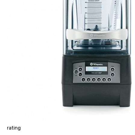
rating