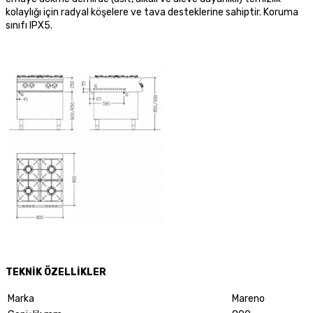
kolaylığı için radyal köşelere ve tava desteklerine sahiptir. Koruma
sınıfı IPX5.
TEKNİK ÖZELLİKLER
Marka
Mareno