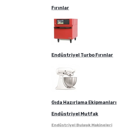
Fırınlar
Endüstriyel Turbo Fırınlar
Gıda Hazırlama Ekipmanları
Endüstriyel Mutfak
Endüstriyel Bulaşık Makineleri