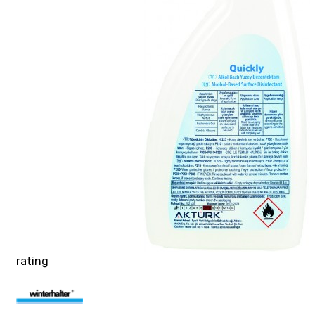
rating