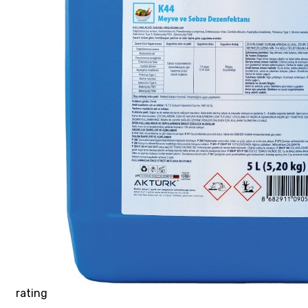
rating