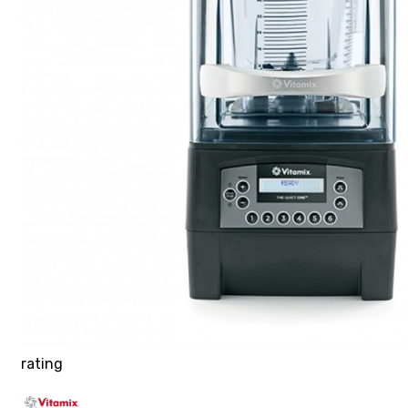
rating