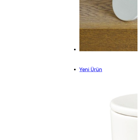
Yeni Ürün