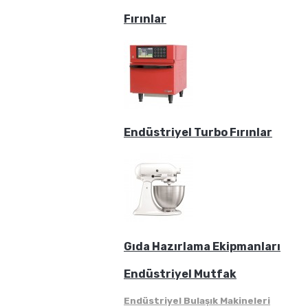
Fırınlar
Endüstriyel Turbo Fırınlar
Gıda Hazırlama Ekipmanları
Endüstriyel Mutfak
Endüstriyel Bulaşık Makineleri