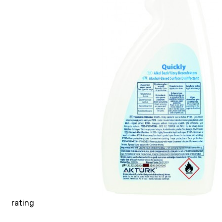
rating