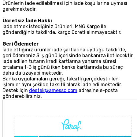
Ürünlerin iade edilebilmesi için iade koşullarına uyması
gerekmektedir.
Ücretsiz İade Hakkı
İade etmek istediğiniz ürünleri, MNG Kargo ile
gönderdiğiniz takdirde, kargo ücreti alınmayacaktır.
Geri Ödemeler
İade ettiğiniz ürünler iade şartlarına uyduğu takdirde,
geri ödemeniz 3 iş günü içerisinde bankanıza iletilecektir.
İade edilen tutarın kredi kartlarına yansıma süresi
ortalama 1-3 iş günü iken banka kartlarında bu süreç
daha da uzayabilmektedir.
Banka uygulamaları gereği, taksitli gerçekleştirilen
işlemler aynı şekilde taksitli olarak iade edilmektedir.
Destek için
destek@amesso.com
adresine e-posta
gönderebilirsiniz.