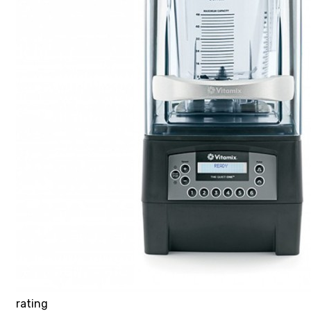
rating