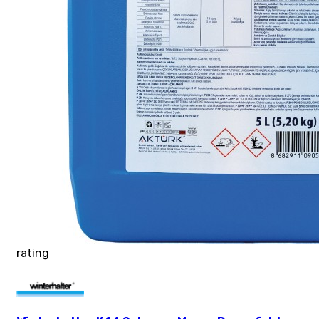
rating