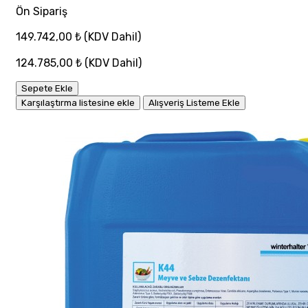
Ön Sipariş
149.742,00 ₺
(KDV Dahil)
124.785,00 ₺
(KDV Dahil)
Sepete Ekle
Karşılaştırma listesine ekle
Alışveriş Listeme Ekle