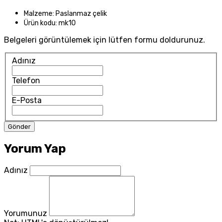
Malzeme: Paslanmaz çelik
Ürün kodu: mk10
Belgeleri görüntülemek için lütfen formu doldurunuz.
Adınız
Telefon
E-Posta
Yorum Yap
Adınız
Yorumunuz