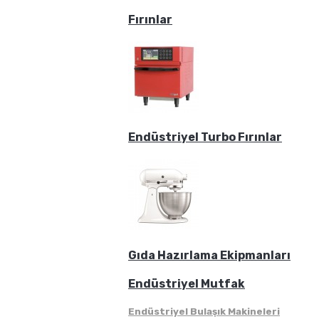
Fırınlar
Endüstriyel Turbo Fırınlar
Gıda Hazırlama Ekipmanları
Endüstriyel Mutfak
Endüstriyel Bulaşık Makineleri