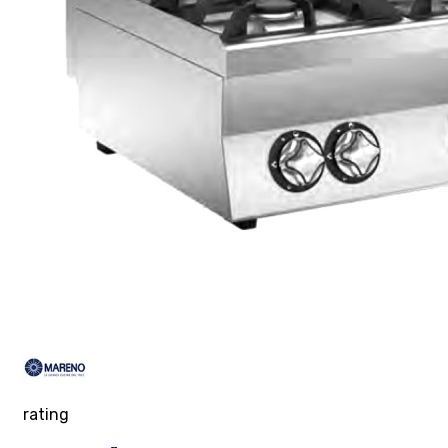
rating