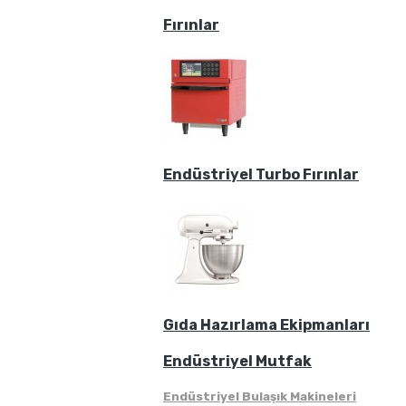
Fırınlar
Endüstriyel Turbo Fırınlar
Gıda Hazırlama Ekipmanları
Endüstriyel Mutfak
Endüstriyel Bulaşık Makineleri