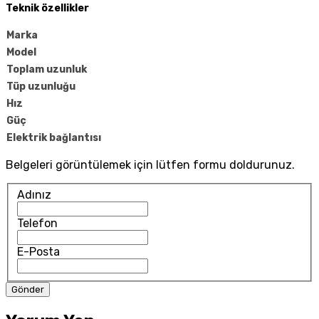
Teknik özellikler
Marka
Model
Toplam uzunluk
Tüp uzunluğu
Hız
Güç
Elektrik bağlantısı
Belgeleri görüntülemek için lütfen formu doldurunuz.
Adınız
Telefon
E-Posta