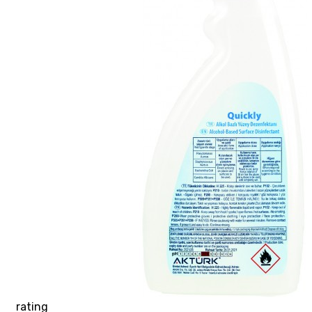
rating