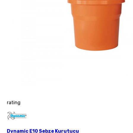
rating
Dynamic E10 Sebze Kurutucu