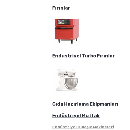
Fırınlar
Endüstriyel Turbo Fırınlar
Gıda Hazırlama Ekipmanları
Endüstriyel Mutfak
Endüstriyel Bulaşık Makineleri