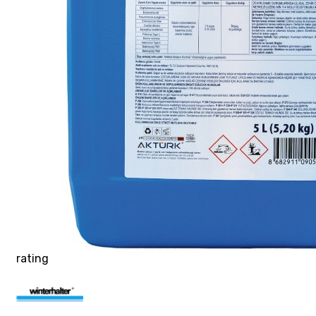
rating