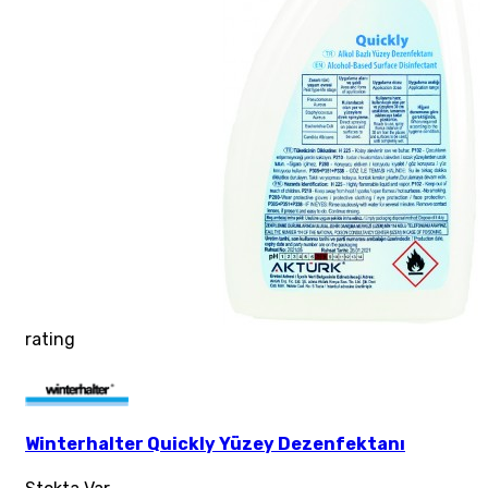
rating
Winterhalter Quickly Yüzey Dezenfektanı