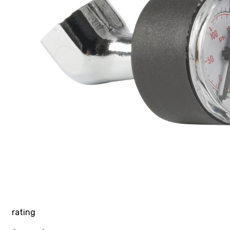
rating