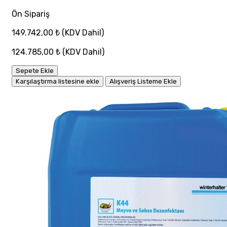
Ön Sipariş
149.742,00 ₺
(KDV Dahil)
124.785,00 ₺
(KDV Dahil)
Sepete Ekle
Karşılaştırma listesine ekle
Alışveriş Listeme Ekle