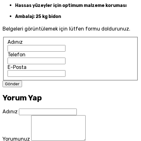
Hassas yüzeyler için optimum malzeme koruması
Ambalaj: 25 kg bidon
Belgeleri görüntülemek için lütfen formu doldurunuz.
Adınız
Telefon
E-Posta
Yorum Yap
Adınız
Yorumunuz