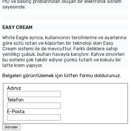
PID ve basınç problarından oluşan bir elektronik sistem
sayesinde.
EASY CREAM
White Eagle ayrıca, kullanıcının tercihlerine ve ayarlarına
göre sütü ısıtan ve köpürten bir teknoloji olan Easy
Cream sistemi ile de mevcuttur. Farklı deliklere sahip
yenilikçi çubuk, buharı havayla karıştırır. Kahve zincirleri
bu sistemi çok takdir ediyor çünkü tutarlı ve kokulu bir
latte krem yapıyor.
Belgeleri görüntülemek için lütfen formu doldurunuz.
Adınız
Telefon
E-Posta