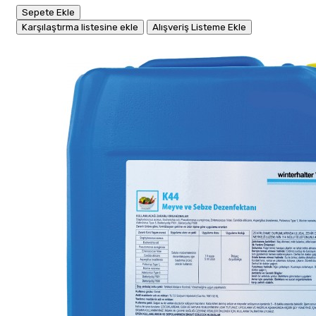
Sepete Ekle
Karşılaştırma listesine ekle
Alışveriş Listeme Ekle