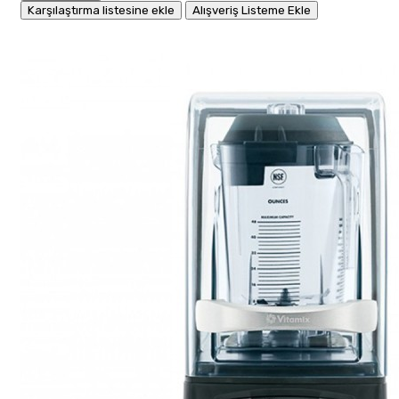
Karşılaştırma listesine ekle
Alışveriş Listeme Ekle