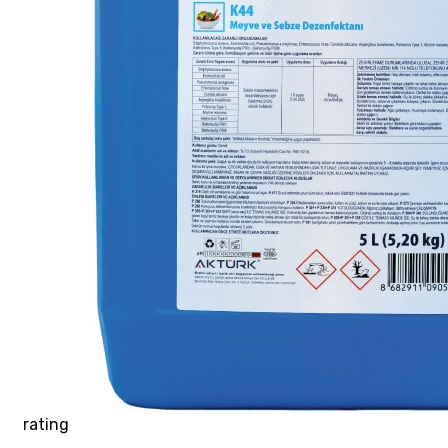
rating