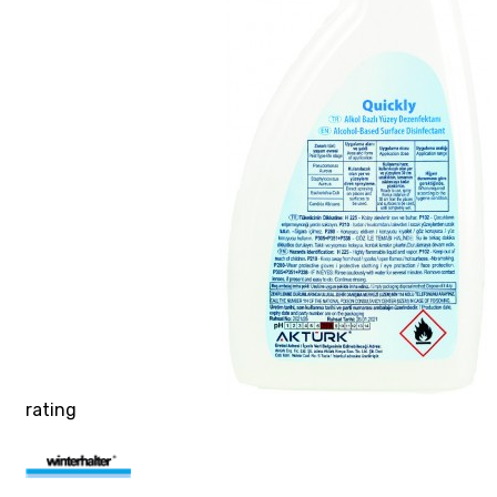
rating