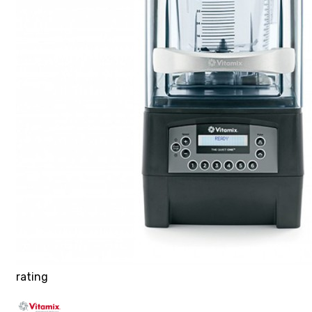
rating