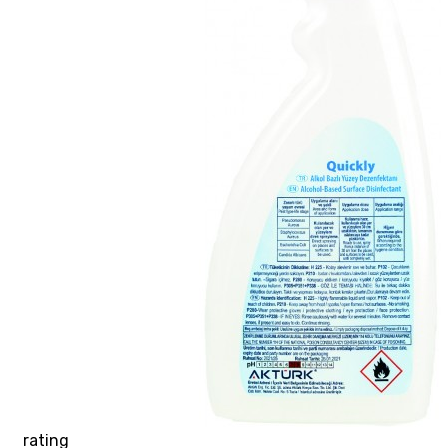
rating