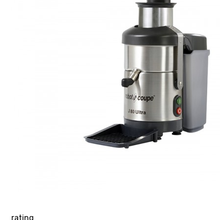
rating