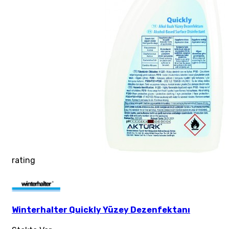
rating
Winterhalter Quickly Yüzey Dezenfektanı