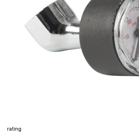
rating