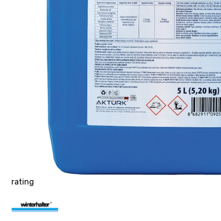
rating