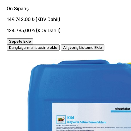
Ön Sipariş
149.742,00 ₺
(KDV Dahil)
124.785,00 ₺
(KDV Dahil)
Sepete Ekle
Karşılaştırma listesine ekle
Alışveriş Listeme Ekle