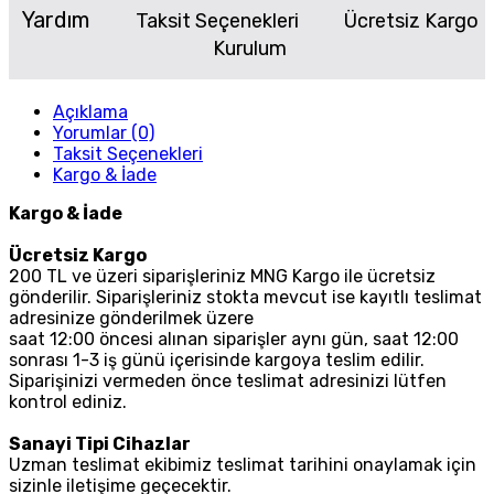
Yardım
Taksit Seçenekleri
Ücretsiz Kargo
Kurulum
Açıklama
Yorumlar (0)
Taksit Seçenekleri
Kargo & İade
Kargo & İade
Ücretsiz Kargo
200 TL ve üzeri siparişleriniz MNG Kargo ile ücretsiz
gönderilir. Siparişleriniz stokta mevcut ise kayıtlı teslimat
adresinize gönderilmek üzere
saat 12:00 öncesi alınan siparişler aynı gün, saat 12:00
sonrası 1-3 iş günü içerisinde kargoya teslim edilir.
Siparişinizi vermeden önce teslimat adresinizi lütfen
kontrol ediniz.
Sanayi Tipi Cihazlar
Uzman teslimat ekibimiz teslimat tarihini onaylamak için
sizinle iletişime geçecektir.