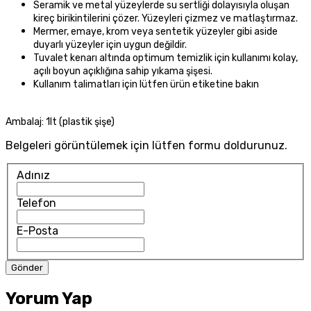
Seramik ve metal yüzeylerde su sertliği dolayısıyla oluşan
kireç
birikintilerini çözer. Yüzeyleri çizmez ve matlaştırmaz.
Mermer, emaye, krom veya sentetik yüzeyler gibi aside
duyarlı yüzeyler için uygun değildir.
Tuvalet kenarı altında optimum temizlik için kullanımı kolay,
açılı boyun açıklığına sahip yıkama şişesi.
Kullanım talimatları için lütfen ürün etiketine bakın
Ambalaj: 1lt (plastik şişe)
Belgeleri görüntülemek için lütfen formu doldurunuz.
Adınız
Telefon
E-Posta
Yorum Yap