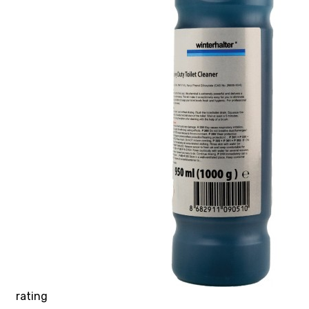
rating